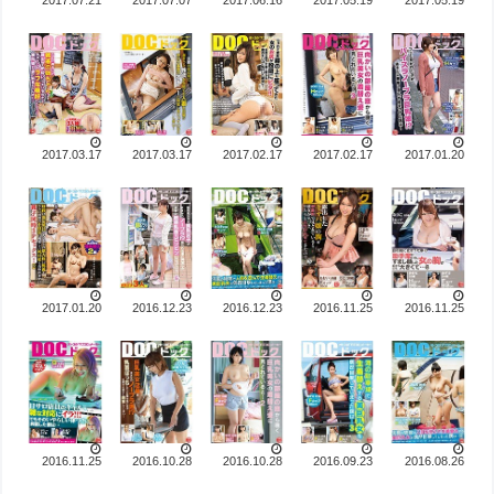
2017.07.21
2017.07.07
2017.06.16
2017.05.19
2017.05.19
2017.03.17
2017.03.17
2017.02.17
2017.02.17
2017.01.20
2017.01.20
2016.12.23
2016.12.23
2016.11.25
2016.11.25
2016.11.25
2016.10.28
2016.10.28
2016.09.23
2016.08.26