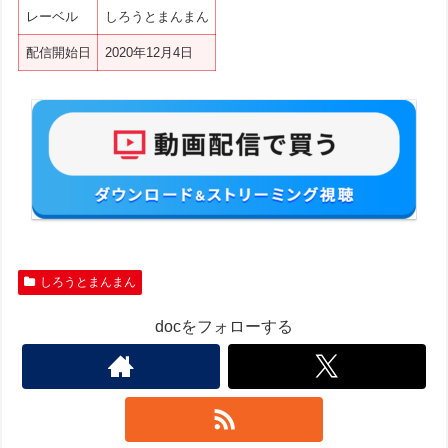
レーベル
しろうとまんまん
配信開始日
2020年12月4日
しろうとまんまん
docをフォローする