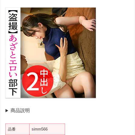
商品説明
品番
simm566