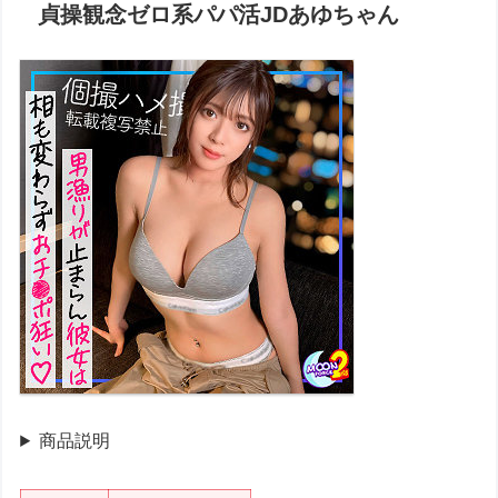
貞操観念ゼロ系パパ活JDあゆちゃん
商品説明