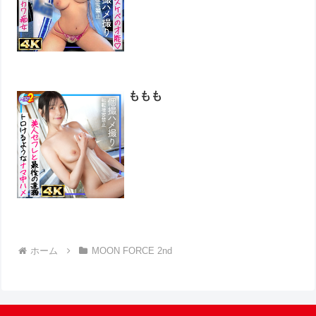
ももも
ホーム
MOON FORCE 2nd