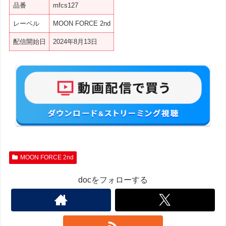
品番
mfcs127
レーベル
MOON FORCE 2nd
配信開始日
2024年8月13日
MOON FORCE 2nd
docをフォローする