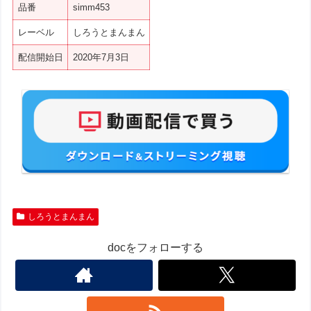
品番
simm453
レーベル
しろうとまんまん
配信開始日
2020年7月3日
しろうとまんまん
docをフォローする