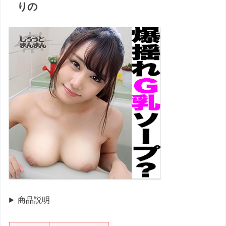
りの
商品説明