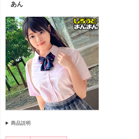
あん
商品説明