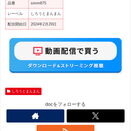
品番
simm875
レーベル
しろうとまんまん
配信開始日
2024年2月29日
しろうとまんまん
docをフォローする