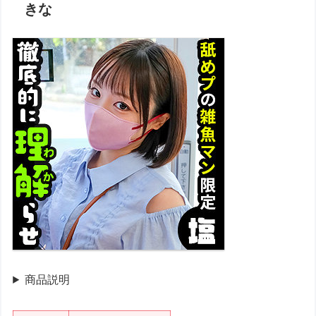
きな
商品説明