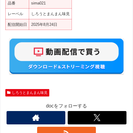
品番
sima021
レーベル
しろうとまんまん味見
配信開始日
2025年8月24日
しろうとまんまん味見
docをフォローする