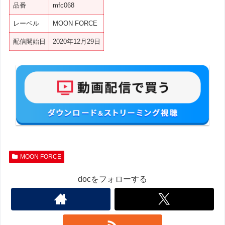
品番
mfc068
レーベル
MOON FORCE
配信開始日
2020年12月29日
MOON FORCE
docをフォローする