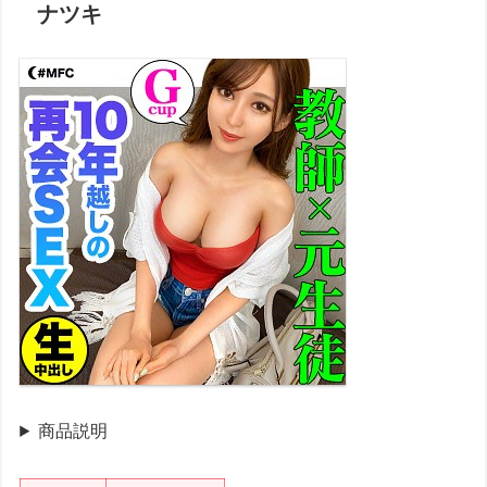
ナツキ
商品説明