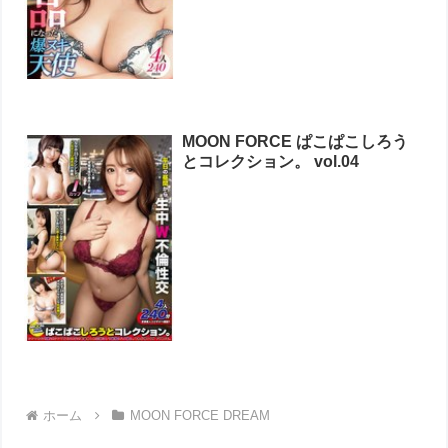
MOON FORCE ぱこぱこしろう
とコレクション。 vol.04
ホーム
MOON FORCE DREAM