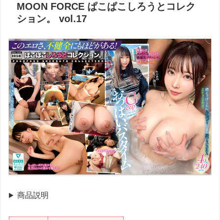
MOON FORCE ぱこぱこしろうとコレク
ション。 vol.17
商品説明