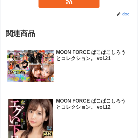
doc
関連商品
MOON FORCE ぱこぱこしろう
とコレクション。 vol.21
MOON FORCE ぱこぱこしろう
とコレクション。 vol.12