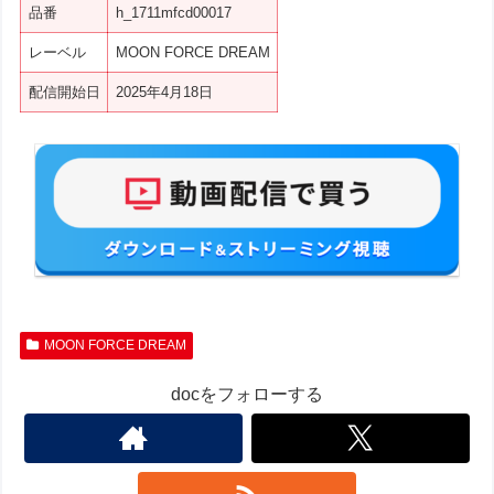
品番
h_1711mfcd00017
レーベル
MOON FORCE DREAM
配信開始日
2025年4月18日
MOON FORCE DREAM
docをフォローする