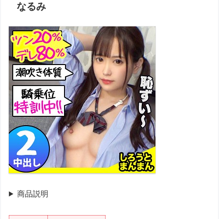
なるみ
商品説明