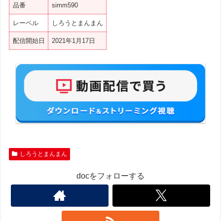
品番
simm590
レーベル
しろうとまんまん
配信開始日
2021年1月17日
しろうとまんまん
docをフォローする