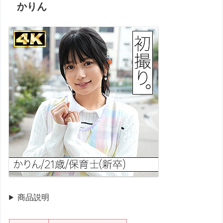
かりん
商品説明