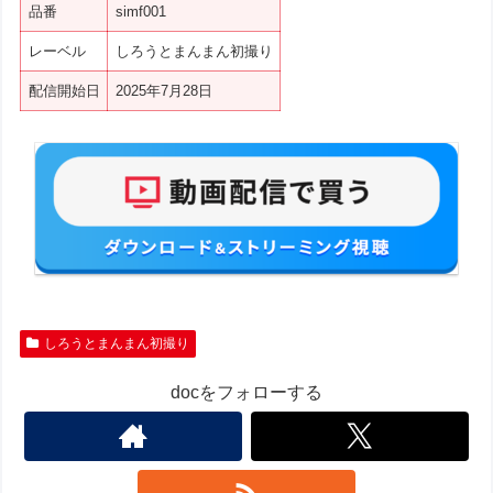
品番
simf001
レーベル
しろうとまんまん初撮り
配信開始日
2025年7月28日
しろうとまんまん初撮り
docをフォローする