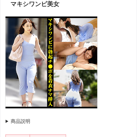
マキシワンピ美女
商品説明