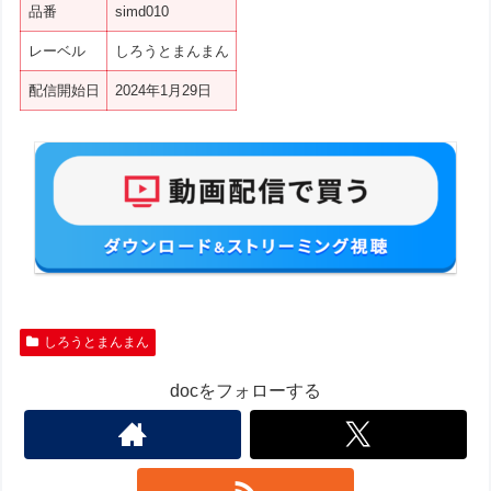
品番
simd010
レーベル
しろうとまんまん
配信開始日
2024年1月29日
しろうとまんまん
docをフォローする