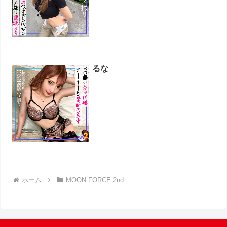
るな
ホーム
MOON FORCE 2nd