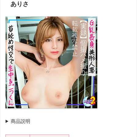
ありさ
商品説明