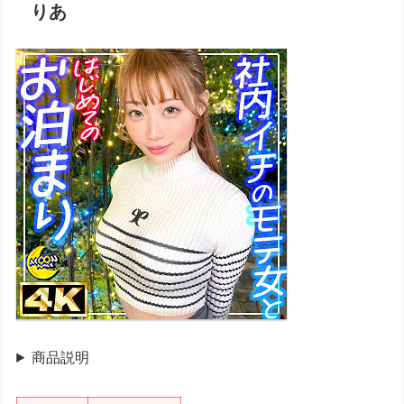
りあ
商品説明