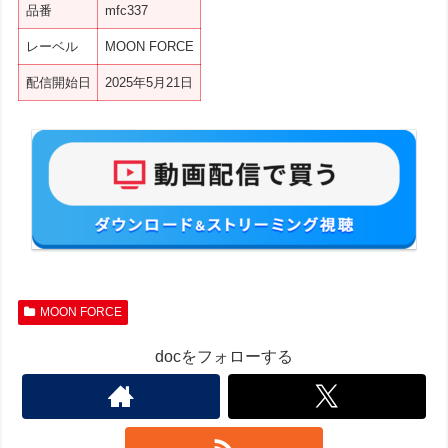
品番
mfc337
レーベル
MOON FORCE
配信開始日
2025年5月21日
MOON FORCE
docをフォローする