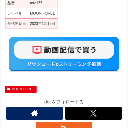
品番
mfc177
レーベル
MOON FORCE
配信開始日
2023年12月8日
MOON FORCE
docをフォローする