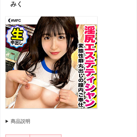
みく
商品説明