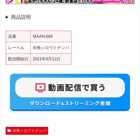
商品説明
品番
MAAN-694
レーベル
街角シロウトナンパ
配信開始日
2021年9月11日
街角シロウトナンパ