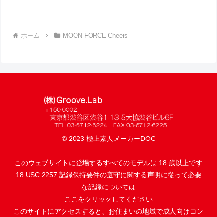
ホーム
MOON FORCE Cheers
© 2023 極上素人メーカーDOC
このウェブサイトに登場するすべてのモデルは 18 歳以上です
18 USC 2257 記録保持要件の遵守に関する声明に従って必要
な記録については
ここをクリック
してください
このサイトにアクセスすると、お住まいの地域で成人向けコン