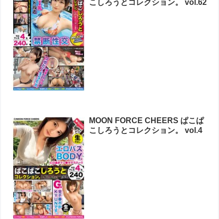
こしろうとコレクション。 vol.62
MOON FORCE CHEERS ぱこぱ
こしろうとコレクション。 vol.4