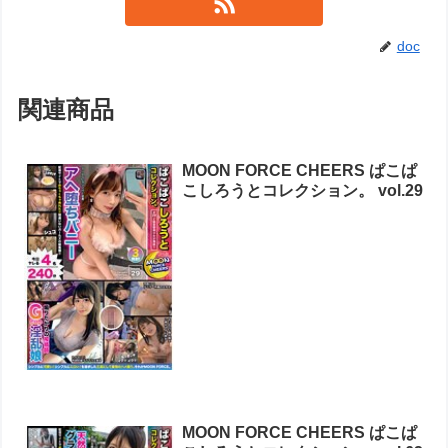
doc
関連商品
MOON FORCE CHEERS ぱこぱ
こしろうとコレクション。 vol.29
MOON FORCE CHEERS ぱこぱ