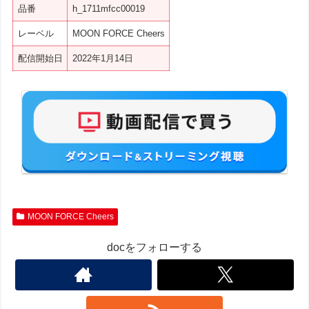
品番
h_1711mfcc00019
レーベル
MOON FORCE Cheers
配信開始日
2022年1月14日
MOON FORCE Cheers
docをフォローする