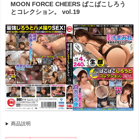
MOON FORCE CHEERS ぱこぱこしろう
とコレクション。 vol.19
商品説明