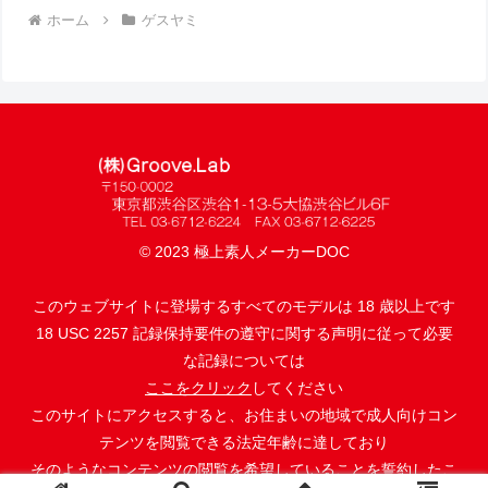
ホーム
ゲスヤミ
© 2023 極上素人メーカーDOC
このウェブサイトに登場するすべてのモデルは 18 歳以上です
18 USC 2257 記録保持要件の遵守に関する声明に従って必要
な記録については
ここをクリック
してください
このサイトにアクセスすると、お住まいの地域で成人向けコン
テンツを閲覧できる法定年齢に達しており
そのようなコンテンツの閲覧を希望していることを誓約したこ