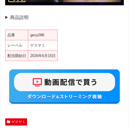
商品説明
品番
gesy096
レーベル
ゲスヤミ
配信開始日
2026年6月15日
ゲスヤミ