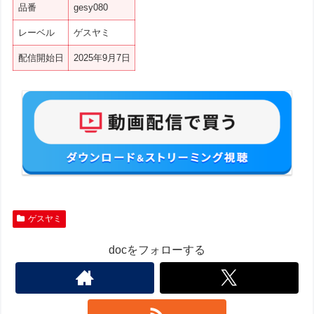
品番
gesy080
レーベル
ゲスヤミ
配信開始日
2025年9月7日
ゲスヤミ
docをフォローする