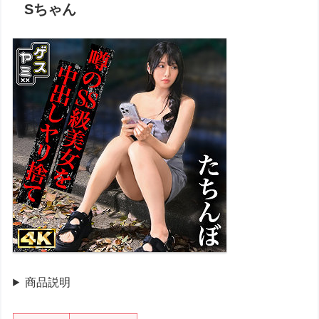
Sちゃん
商品説明