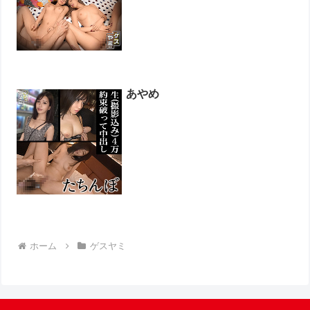
あやめ
ホーム
ゲスヤミ