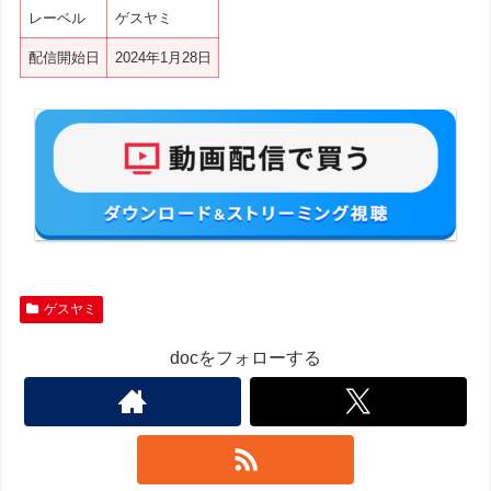
レーベル
ゲスヤミ
配信開始日
2024年1月28日
ゲスヤミ
docをフォローする