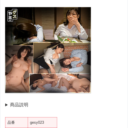
商品説明
品番
gesy023