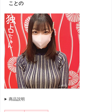
ことの
商品説明