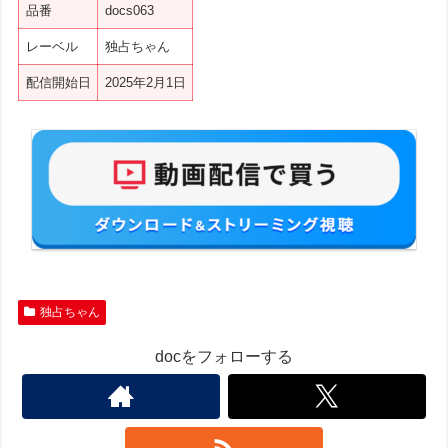
品番
docs063
レーベル
独占ちゃん
配信開始日
2025年2月1日
独占ちゃん
docをフォローする