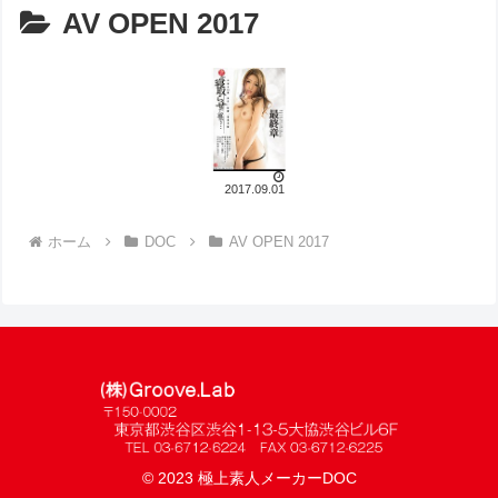
AV OPEN 2017
2017.09.01
ホーム
DOC
AV OPEN 2017
© 2023 極上素人メーカーDOC