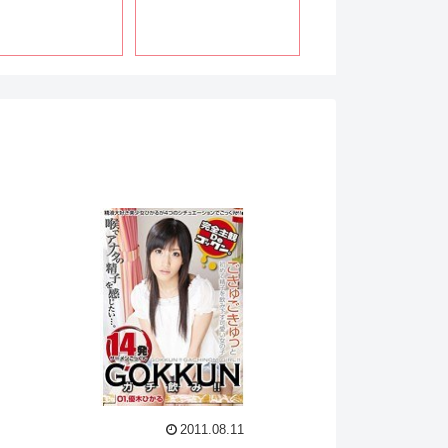
2011.08.11