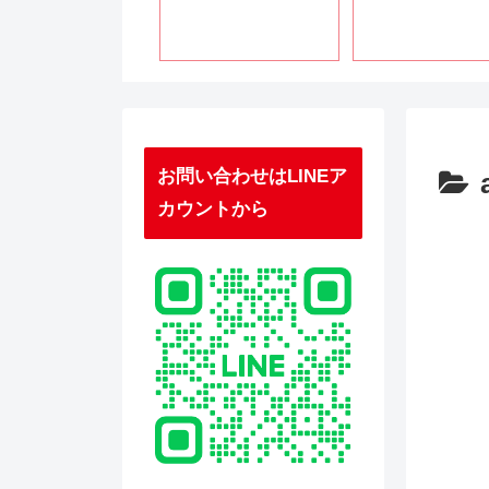
お問い合わせはLINEア
カウントから