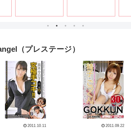
angel（プレステージ）
2011.10.11
2011.09.22