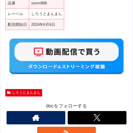
品番
simm888
レーベル
しろうとまんまん
配信開始日
2024年6月6日
しろうとまんまん
docをフォローする