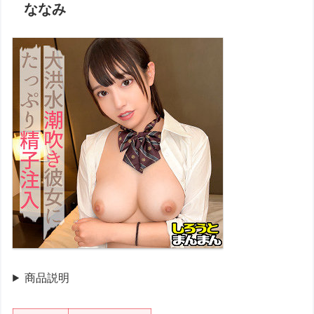
ななみ
商品説明