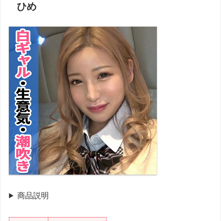
ひめ
商品説明