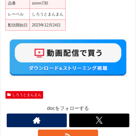
品番
simm730
レーベル
しろうとまんまん
配信開始日
2023年12月24日
しろうとまんまん
docをフォローする