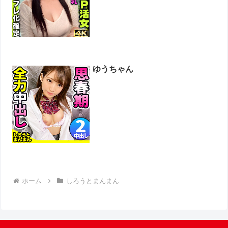
ゆうちゃん
ホーム
しろうとまんまん