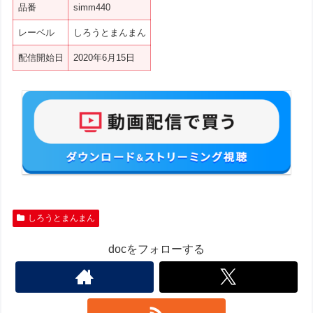
品番
simm440
レーベル
しろうとまんまん
配信開始日
2020年6月15日
しろうとまんまん
docをフォローする