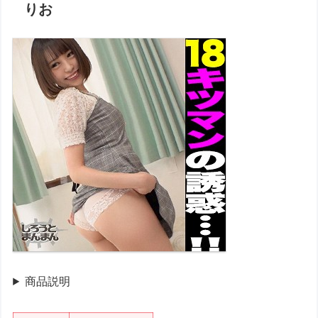
りお
商品説明