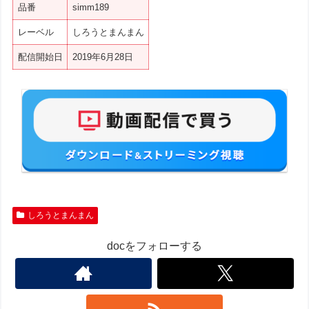
品番
simm189
レーベル
しろうとまんまん
配信開始日
2019年6月28日
しろうとまんまん
docをフォローする