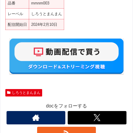
品番
mmnm003
レーベル
しろうとまんまん
配信開始日
2024年2月10日
しろうとまんまん
docをフォローする