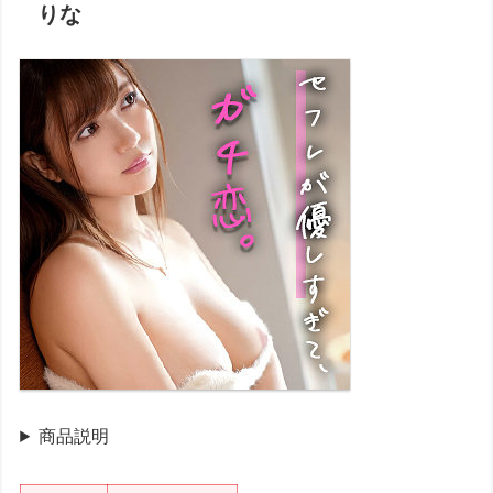
りな
商品説明