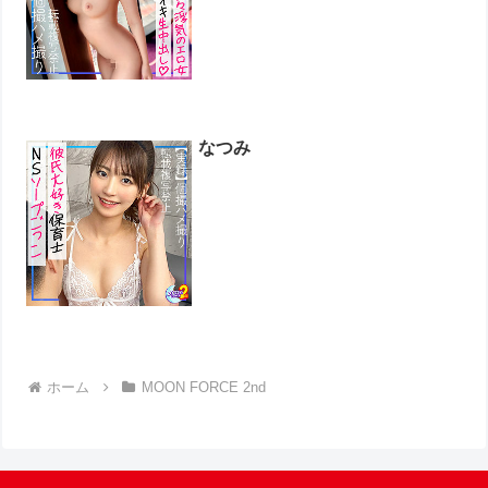
なつみ
ホーム
MOON FORCE 2nd