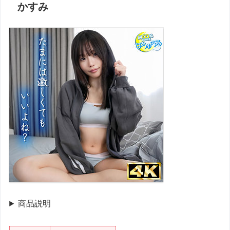
かすみ
商品説明