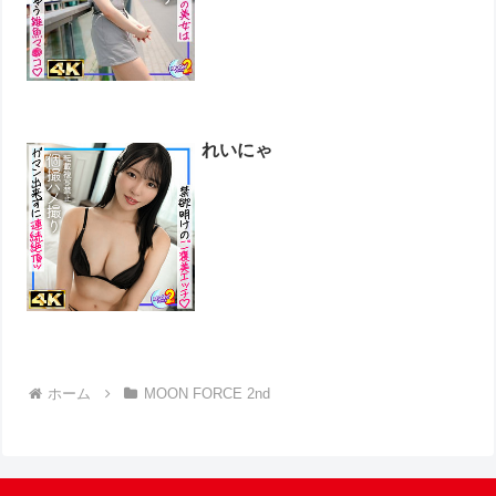
れいにゃ
ホーム
MOON FORCE 2nd