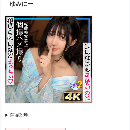
ゆみにー
商品説明