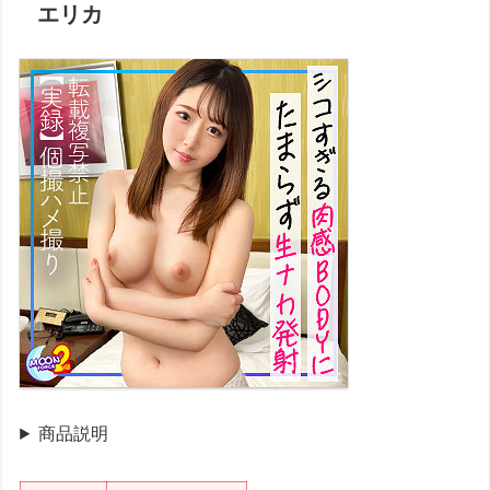
エリカ
商品説明