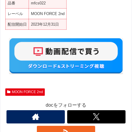
品番
mfcs022
レーベル
MOON FORCE 2nd
配信開始日
2023年12月31日
MOON FORCE 2nd
docをフォローする