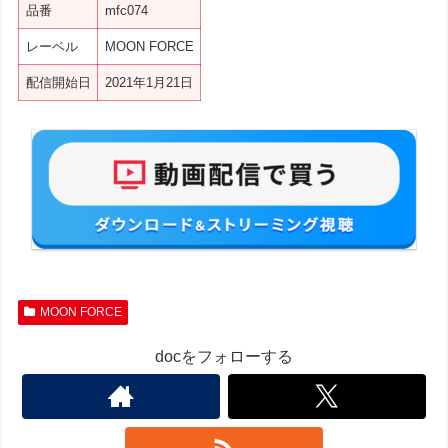
品番
mfc074
レーベル
MOON FORCE
配信開始日
2021年1月21日
MOON FORCE
docをフォローする