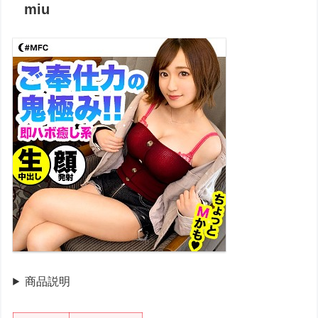
miu
商品説明