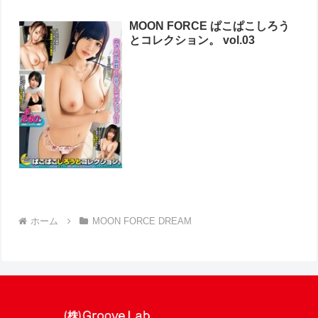
MOON FORCE ぱこぱこしろう
とコレクション。 vol.03
ホーム
MOON FORCE DREAM