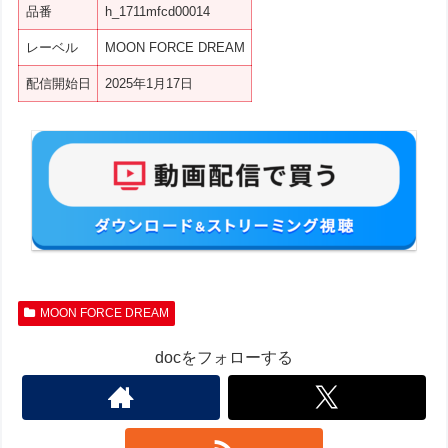
品番
h_1711mfcd00014
レーベル
MOON FORCE DREAM
配信開始日
2025年1月17日
MOON FORCE DREAM
docをフォローする