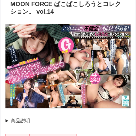
MOON FORCE ぱこぱこしろうとコレク
ション。 vol.14
商品説明