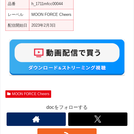
品番
h_1711mfcc00044
レーベル
MOON FORCE Cheers
配信開始日
2023年2月3日
MOON FORCE Cheers
docをフォローする