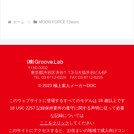
ホーム
MOON FORCE Cheers
© 2023 極上素人メーカーDOC
このウェブサイトに登場するすべてのモデルは 18 歳以上です
18 USC 2257 記録保持要件の遵守に関する声明に従って必要
な記録については
ここをクリック
してください
このサイトにアクセスすると、お住まいの地域で成人向けコン