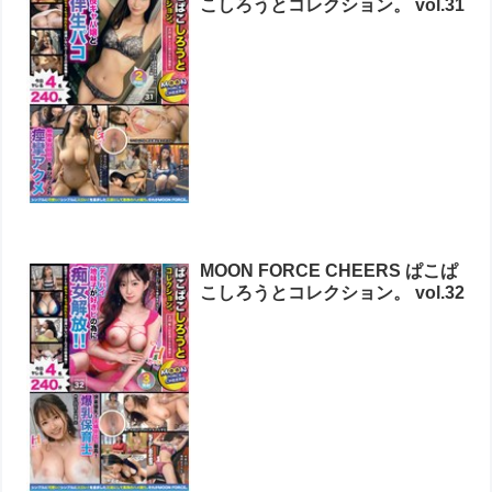
こしろうとコレクション。 vol.31
MOON FORCE CHEERS ぱこぱ
こしろうとコレクション。 vol.32