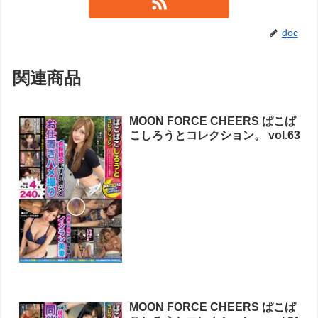
doc
関連商品
MOON FORCE CHEERS ぱこぱ
こしろうとコレクション。 vol.63
MOON FORCE CHEERS ぱこぱ