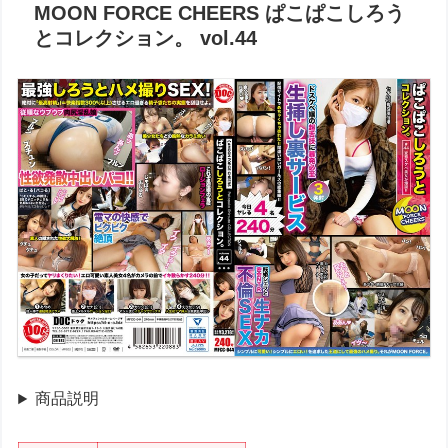
MOON FORCE CHEERS ぱこぱこしろう
とコレクション。 vol.44
商品説明