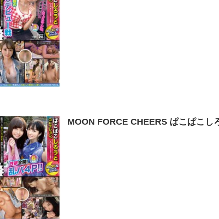
MOON FORCE CHEERS ぱこぱこし