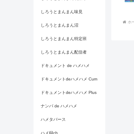
しろうとまんまん味見
ホ
しろうとまんまん沼
しろうとまんまん特定班
しろうとまんまん配信者
ドキュメント de ハメハメ
ドキュメントdeハメハメ Cum
ドキュメントdeハメハメ Plus
ナンパ de ハメハメ
ハメタバース
ハメ録ch