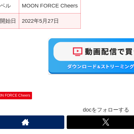
ベル
MOON FORCE Cheers
開始日
2022年5月27日
N FORCE Cheers
docをフォローする