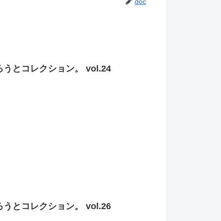
doc
ろうとコレクション。 vol.24
ろうとコレクション。 vol.26