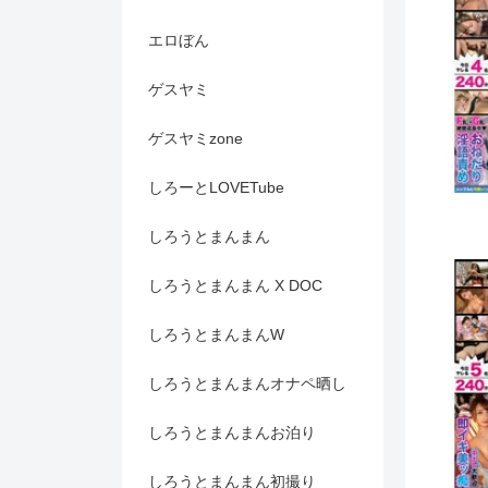
エロぼん
ゲスヤミ
ゲスヤミzone
しろーとLOVETube
しろうとまんまん
しろうとまんまん X DOC
しろうとまんまんW
しろうとまんまんオナペ晒し
しろうとまんまんお泊り
しろうとまんまん初撮り