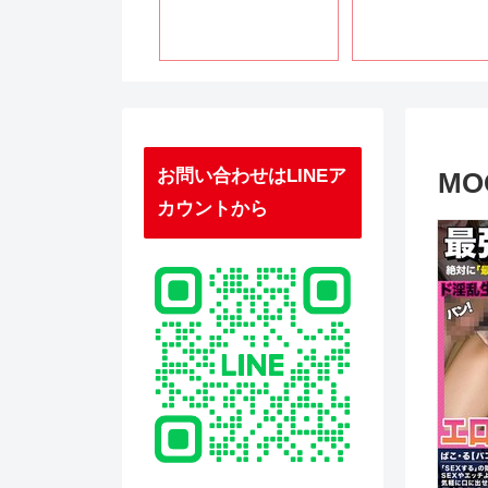
お問い合わせはLINEア
MO
カウントから