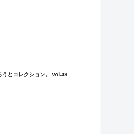
ろうとコレクション。 vol.48