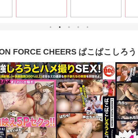
ON FORCE CHEERS ぱこぱこしろう