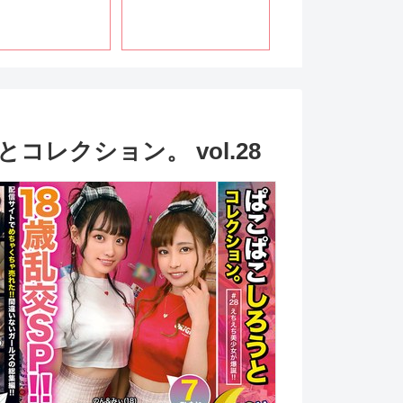
とコレクション。 vol.28