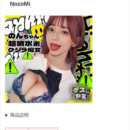
NozoMi
商品説明