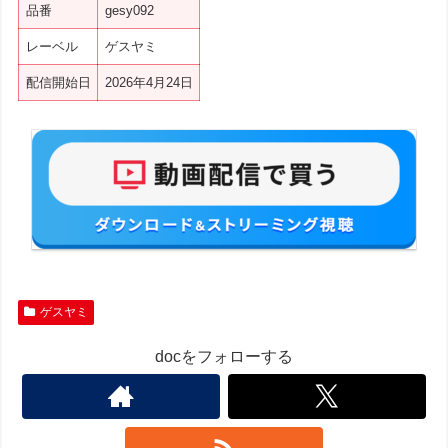
品番
gesy092
レーベル
ゲスヤミ
配信開始日
2026年4月24日
ゲスヤミ
docをフォローする