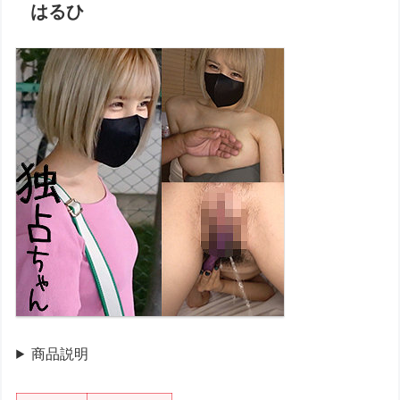
はるひ
商品説明