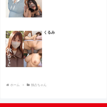
くるみ
ホーム
独占ちゃん