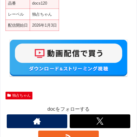
品番
docs120
レーベル
独占ちゃん
配信開始日
2026年1月3日
独占ちゃん
docをフォローする