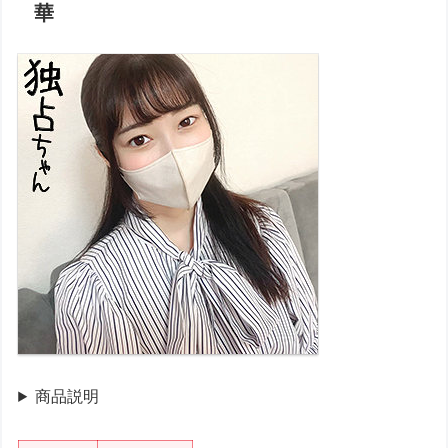
華
商品説明