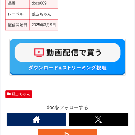
品番
docs069
レーベル
独占ちゃん
配信開始日
2025年3月9日
独占ちゃん
docをフォローする