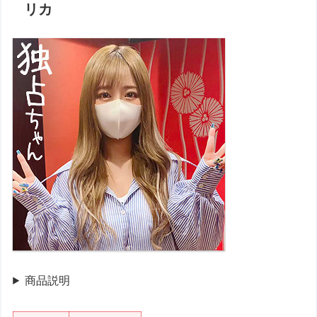
リカ
商品説明