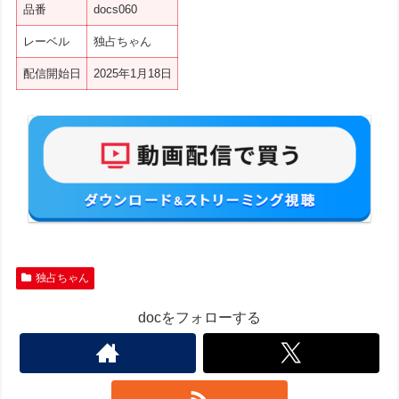
品番
docs060
レーベル
独占ちゃん
配信開始日
2025年1月18日
独占ちゃん
docをフォローする