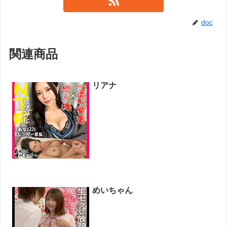
doc
関連商品
リアナ
めいちゃん