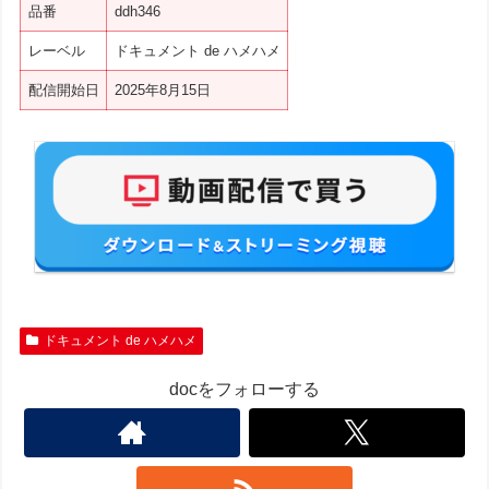
品番
ddh346
レーベル
ドキュメント de ハメハメ
配信開始日
2025年8月15日
ドキュメント de ハメハメ
docをフォローする