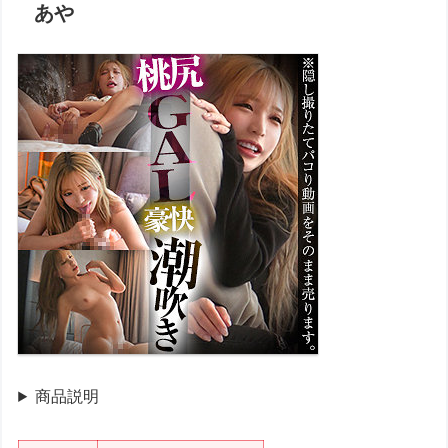
あや
商品説明