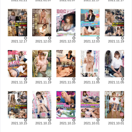
2022.01.21
2022.01.07
2022.01.07
2021.12.17
2021.12.17
2021.12.17
2021.12.03
2021.12.03
2021.12.03
2021.11.19
2021.11.19
2021.11.19
2021.11.05
2021.11.05
2021.11.05
2021.10.15
2021.10.15
2021.10.15
2021.10.01
2021.10.01