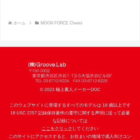
ホーム
MOON FORCE Cheers
© 2023 極上素人メーカーDOC
このウェブサイトに登場するすべてのモデルは 18 歳以上です
18 USC 2257 記録保持要件の遵守に関する声明に従って必要
な記録については
ここをクリック
してください
このサイトにアクセスすると、お住まいの地域で成人向けコン