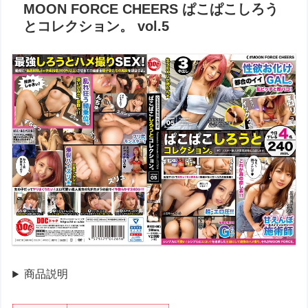
MOON FORCE CHEERS ぱこぱこしろう
とコレクション。 vol.5
商品説明