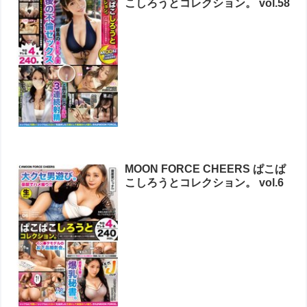
こしろうとコレクション。 vol.58
MOON FORCE CHEERS ぱこぱ
こしろうとコレクション。 vol.6