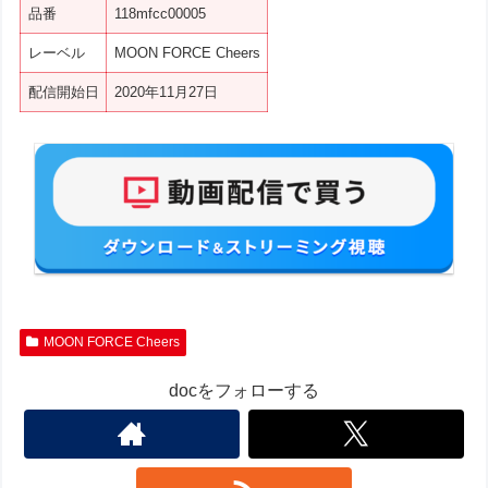
品番
118mfcc00005
レーベル
MOON FORCE Cheers
配信開始日
2020年11月27日
MOON FORCE Cheers
docをフォローする